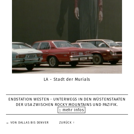
LA - Stadt der Murials
ENDSTATION WESTEN - UNTERWEGS IN DEN WÜSTENSTAATEN
DER USA ZWISCHEN ROCKY MOUNTAINS UND PAZIFIK.
↕ mehr Infos
← VON DALLAS BIS DENVER
ZURÜCK ↑