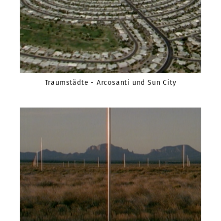
Traumstädte - Arcosanti und Sun City