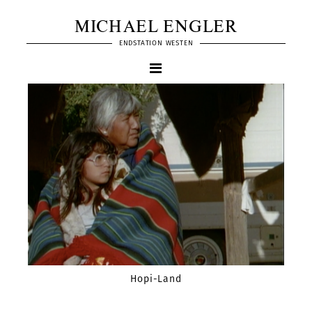
MICHAEL ENGLER
ENDSTATION WESTEN
Hopi-Land