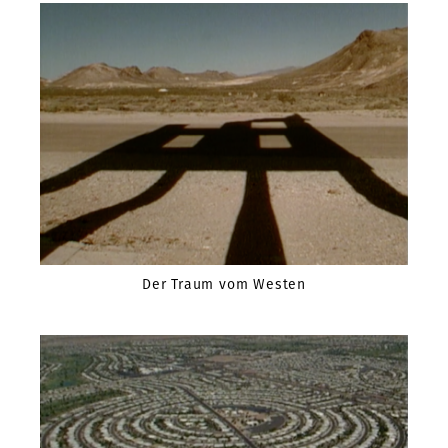
Der Traum vom Westen