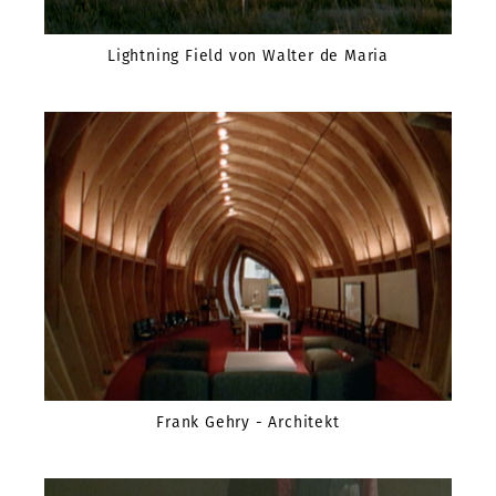
Lightning Field von Walter de Maria
Frank Gehry - Architekt