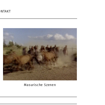
ONTAKT
Masurische Szenen