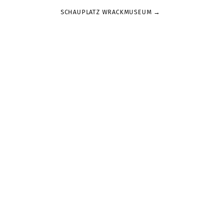
SCHAUPLATZ WRACKMUSEUM →