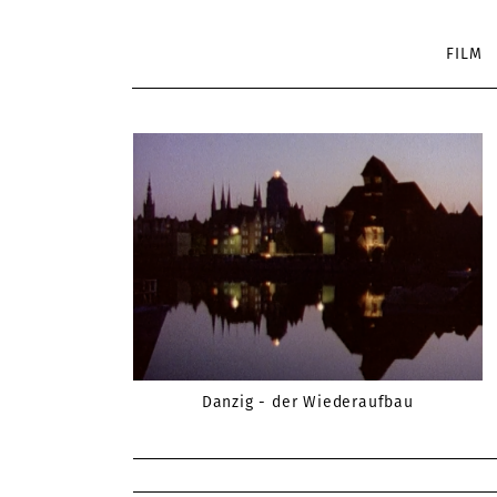
FILM
Danzig - der Wiederaufbau